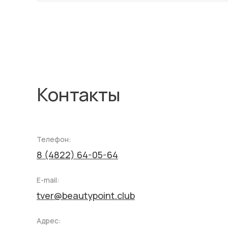
Контакты
Телефон:
8 (4822) 64-05-64
E-mail:
tver@beautypoint.club
Адрес: