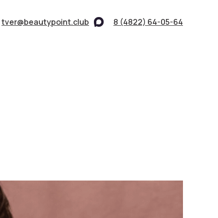
tver@beautypoint.club
8 (4822) 64-05-64