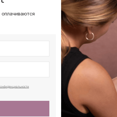
, оплачиваются
конфиденциальности